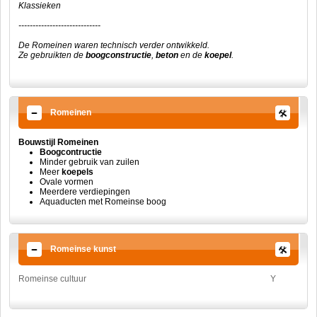
Klassieken
-----------------------------
De Romeinen waren technisch verder ontwikkeld.
Ze gebruikten de
boogconstructie
,
beton
en de
koepel
.
Romeinen
Bouwstijl Romeinen
Boogcontructie
Minder gebruik van zuilen
Meer
koepels
Ovale vormen
Meerdere verdiepingen
Aquaducten met Romeinse boog
Romeinse kunst
Romeinse cultuur
Y