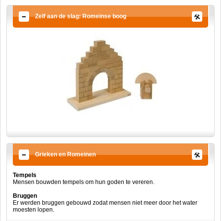
Zelf aan de slag: Romeinse boog
Grieken en Romeinen
Tempels
Mensen bouwden tempels om hun goden te vereren.
Bruggen
Er werden bruggen gebouwd zodat mensen niet meer door het water
moesten lopen.