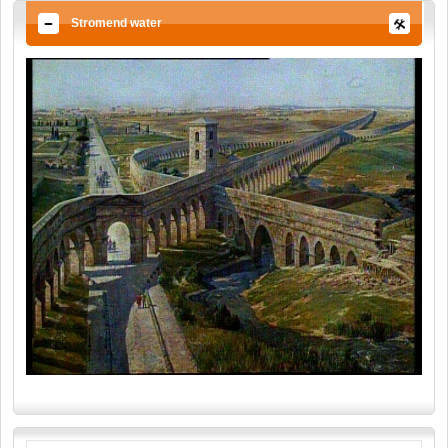
Stromend water