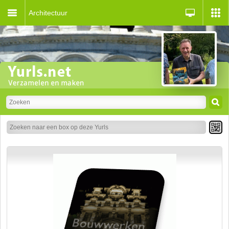
Architectuur