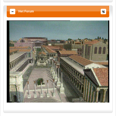
Het Forum