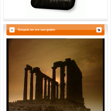
Tempels ter ere van goden