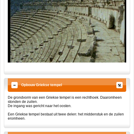
Opbouw Griekse tempel
De grondvorm van een Griekse tempel is een rechthoek. Daaromheen
stonden de zuilen.
De ingang was gericht naar het oosten.
Een Griekse tempel bestaat uit twee delen: het middenstuk en de zuilen
eromheen.