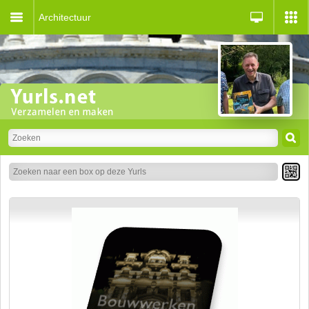
Architectuur