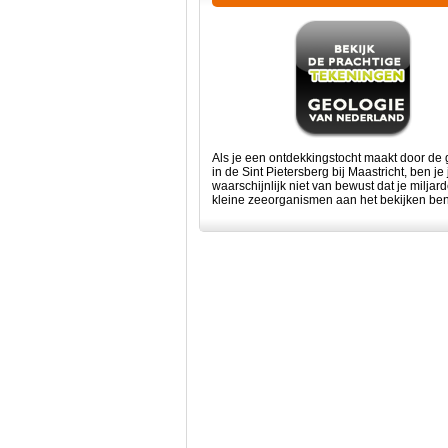
Als je een ontdekkingstocht maakt door de
in de Sint Pietersberg bij Maastricht, ben je 
waarschijnlijk niet van bewust dat je miljar
kleine zeeorganismen aan het bekijken bent