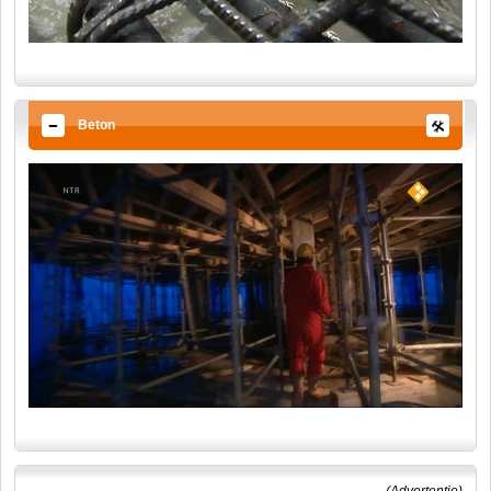
Beton