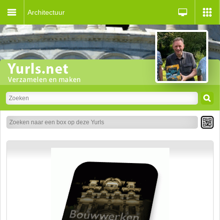
Architectuur