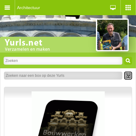
Architectuur