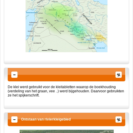
De klei werd gebruikt voor de kleitabletten waarop de boekhouding
(verdeling van het graan, vee ..) werd bijgehouden. Daarvoor gebruikten
ze het spijkerschrift.
Ontstaan van rivierkleigebied