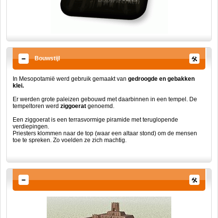
Bouwstijl
In Mesopotamië werd gebruik gemaakt van
gedroogde en gebakken
klei.
Er werden grote paleizen gebouwd met daarbinnen in een tempel. De
tempeltoren werd
ziggoerat
genoemd.
Een ziggoerat is een terrasvormige piramide met teruglopende
verdiepingen.
Priesters klommen naar de top (waar een altaar stond) om de mensen
toe te spreken. Zo voelden ze zich machtig.